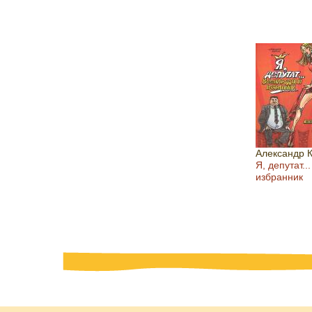
Александр 
Я, депутат.
избранник